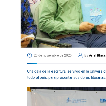
20 de noviembre de 2025
By
Ariel Blass
Una gala de la escritura, se vivió en la Univers
todo el país, para presentar sus obras literarias.