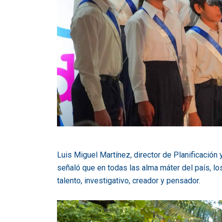
Luis Miguel Martínez, director de Planificación 
señaló que en todas las alma máter del país, l
talento, investigativo, creador y pensador.