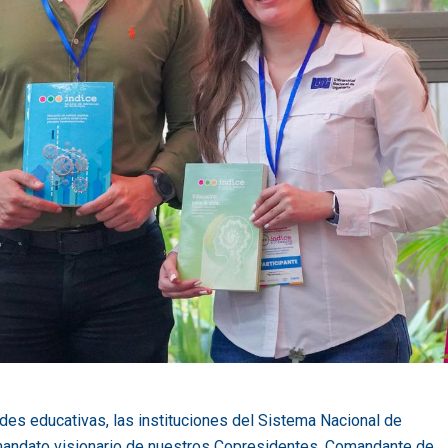
des educativas, las instituciones del Sistema Nacional de
andato visionario de nuestros Copresidentes, Comandante de