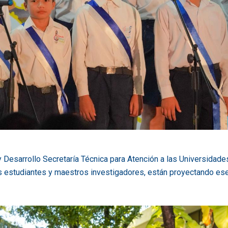
y Desarrollo Secretaría Técnica para Atención a las Universidade
os estudiantes y maestros investigadores, están proyectando es