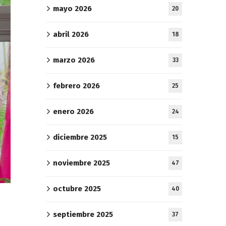
mayo 2026
20
abril 2026
18
marzo 2026
33
febrero 2026
25
enero 2026
24
diciembre 2025
15
noviembre 2025
47
octubre 2025
40
septiembre 2025
37