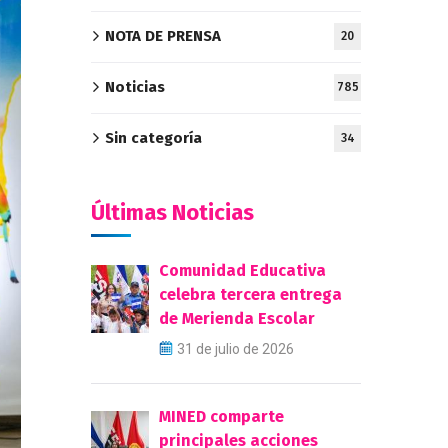
NOTA DE PRENSA
20
Noticias
785
Sin categoría
34
Últimas Noticias
Comunidad Educativa
celebra tercera entrega
de Merienda Escolar
31 de julio de 2026
MINED comparte
principales acciones