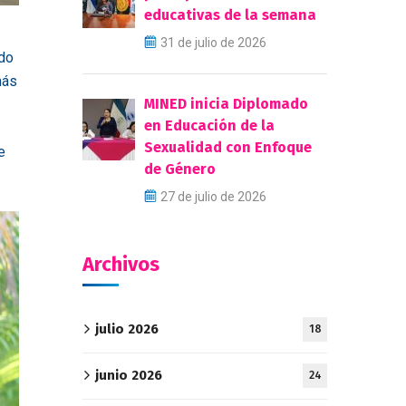
educativas de la semana
31 de julio de 2026
ado
más
MINED inicia Diplomado
en Educación de la
Sexualidad con Enfoque
e
de Género
27 de julio de 2026
Archivos
julio 2026
18
junio 2026
24