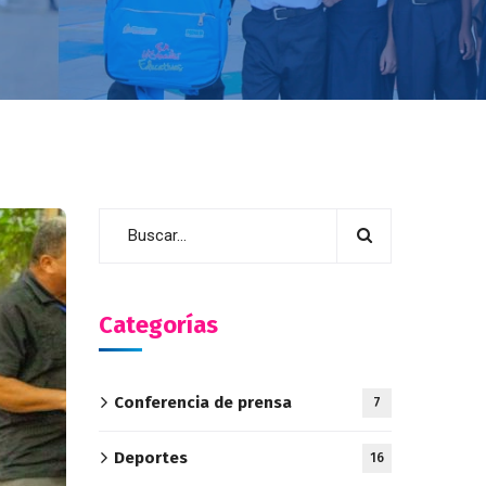
Categorías
Conferencia de prensa
7
Deportes
16