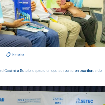
Noticias
idad Casimiro Sotelo, espacio en que se reunieron escritores de