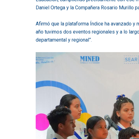
Daniel Ortega y la Compañera Rosario Murillo pa
Afirmó que la plataforma Índice ha avanzado y m
año tuvimos dos eventos regionales y a lo larg
departamental y regional”.