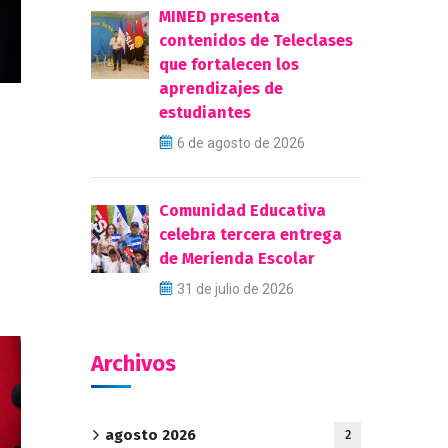
MINED presenta
contenidos de Teleclases
que fortalecen los
aprendizajes de
estudiantes
6 de agosto de 2026
Comunidad Educativa
celebra tercera entrega
de Merienda Escolar
31 de julio de 2026
Archivos
agosto 2026
2