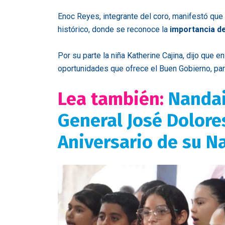
Enoc Reyes, integrante del coro, manifestó que 
histórico, donde se reconoce la
importancia de
Por su parte la niña Katherine Cajina, dijo que e
oportunidades que ofrece el Buen Gobierno, pa
Lea también:
Nandai
General José Dolores
Aniversario de su Na