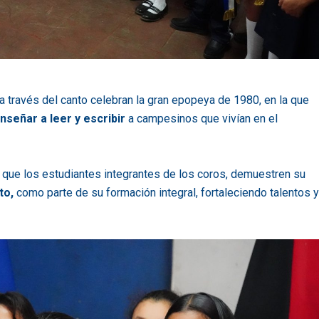
a través del canto celebran la gran epopeya de 1980, en la que
nseñar a leer y escribir
a campesinos que vivían en el
que los estudiantes integrantes de los coros, demuestren su
to,
como parte de su formación integral, fortaleciendo talentos y