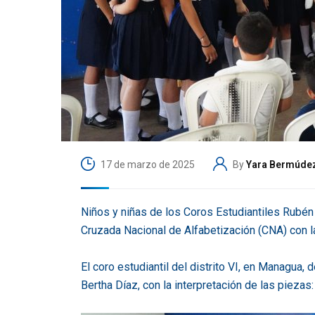
17 de marzo de 2025
By
Yara Bermúde
Niños y niñas de los Coros Estudiantiles Rubén D
Cruzada Nacional de Alfabetización (CNA) con l
El coro estudiantil del distrito VI, en Managua, 
Bertha Díaz, con la interpretación de las piezas