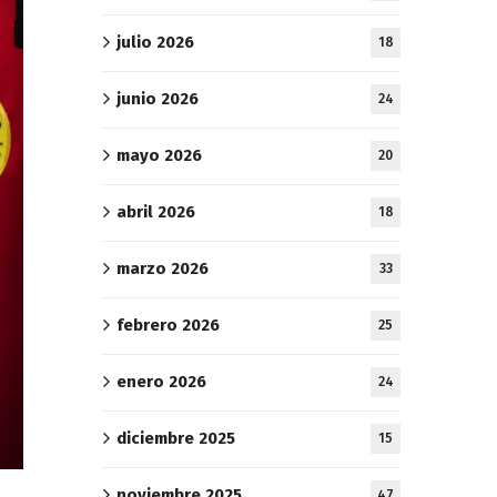
julio 2026
18
junio 2026
24
mayo 2026
20
abril 2026
18
marzo 2026
33
febrero 2026
25
enero 2026
24
diciembre 2025
15
noviembre 2025
47