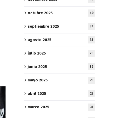
octubre 2025
40
septiembre 2025
37
agosto 2025
35
julio 2025
26
junio 2025
36
mayo 2025
23
abril 2025
23
marzo 2025
31