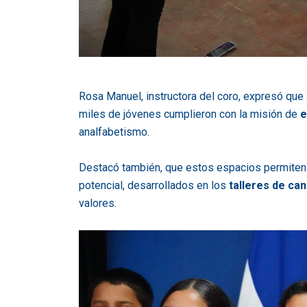
Rosa Manuel, instructora del coro, expresó que 
miles de jóvenes cumplieron con la misión de
e
analfabetismo.
Destacó también, que estos espacios permiten 
potencial, desarrollados en los
talleres de can
valores.