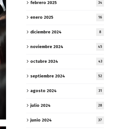
febrero 2025
34
enero 2025
16
diciembre 2024
8
noviembre 2024
45
octubre 2024
43
septiembre 2024
52
agosto 2024
31
julio 2024
28
junio 2024
37