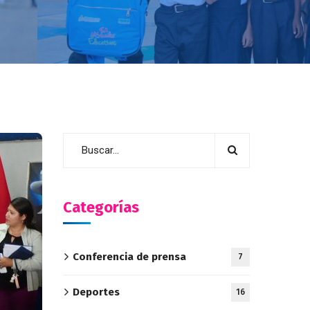
Categorías
Conferencia de prensa
7
Deportes
16