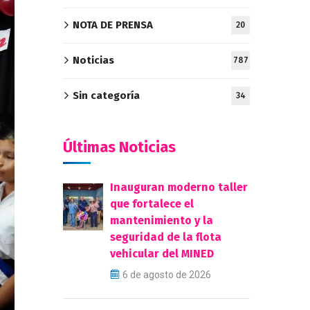
NOTA DE PRENSA
20
Noticias
787
Sin categoría
34
Últimas Noticias
Inauguran moderno taller
que fortalece el
mantenimiento y la
seguridad de la flota
vehicular del MINED
6 de agosto de 2026