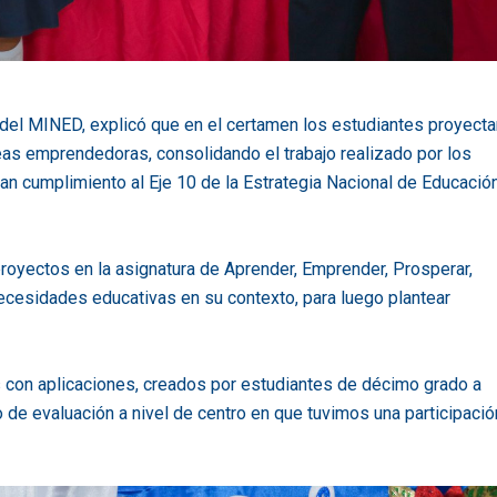
 del MINED, explicó que en el certamen los estudiantes proyecta
as emprendedoras, consolidando el trabajo realizado por los
n cumplimiento al Eje 10 de la Estrategia Nacional de Educación
royectos en la asignatura de Aprender, Emprender, Prosperar,
 necesidades educativas en su contexto, para luego plantear
 con aplicaciones, creados por estudiantes de décimo grado a
 de evaluación a nivel de centro en que tuvimos una participació