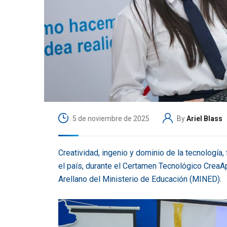
5 de noviembre de 2025
By
Ariel Blass
Creatividad, ingenio y dominio de la tecnologí
el país, durante el Certamen Tecnológico CreaAp
Arellano del Ministerio de Educación (MINED).