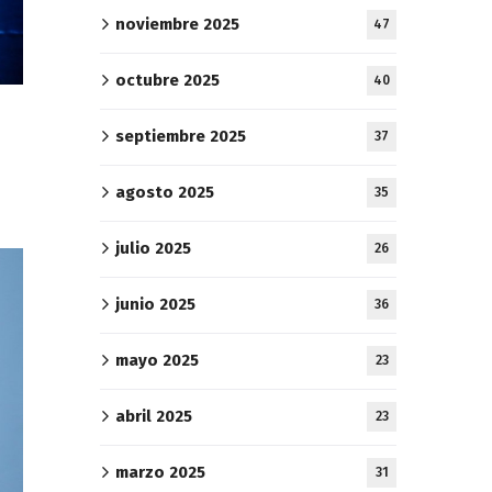
noviembre 2025
47
octubre 2025
40
septiembre 2025
37
agosto 2025
35
julio 2025
26
junio 2025
36
mayo 2025
23
abril 2025
23
marzo 2025
31