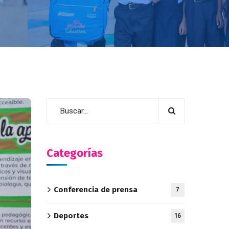
Categorías
Conferencia de prensa
7
Deportes
16