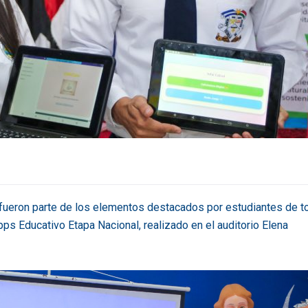
a, fueron parte de los elementos destacados por estudiantes de t
ps Educativo Etapa Nacional, realizado en el auditorio Elena