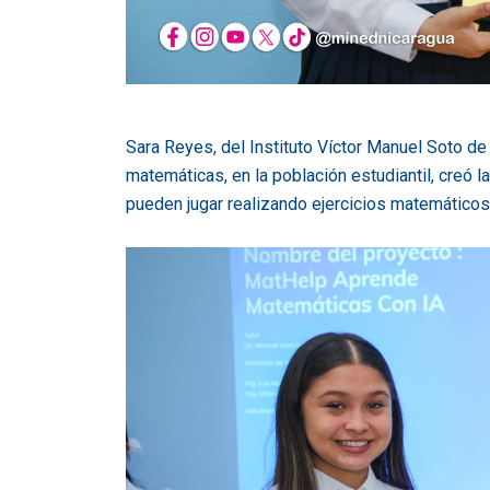
Sara Reyes, del Instituto Víctor Manuel Soto de
matemáticas, en la población estudiantil, creó l
pueden jugar realizando ejercicios matemáticos