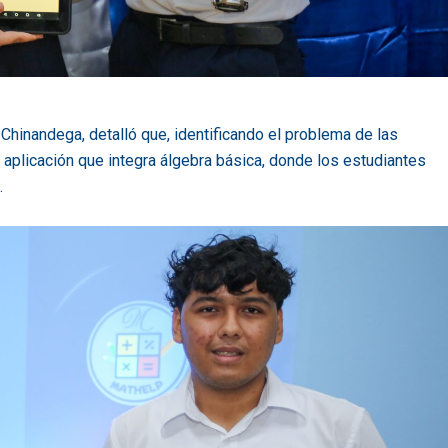
 Chinandega, detalló que, identificando el problema de las
a aplicación que integra álgebra básica, donde los estudiantes
.