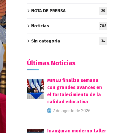
NOTA DE PRENSA
20
Noticias
788
Sin categoría
34
Últimas Noticias
MINED finaliza semana
con grandes avances en
el fortalecimiento de la
calidad educativa
7 de agosto de 2026
Inauguran moderno taller