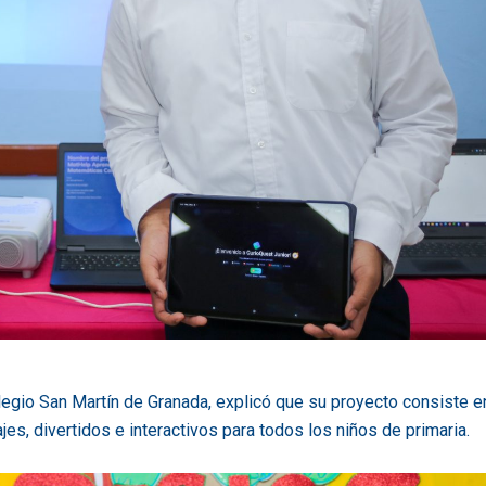
egio San Martín de Granada, explicó que su proyecto consiste e
jes, divertidos e interactivos para todos los niños de primaria.