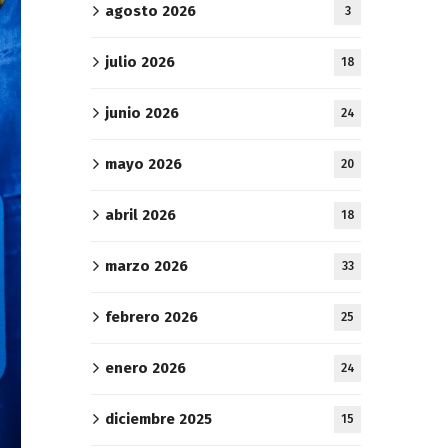
agosto 2026
3
julio 2026
18
junio 2026
24
mayo 2026
20
abril 2026
18
marzo 2026
33
febrero 2026
25
enero 2026
24
diciembre 2025
15