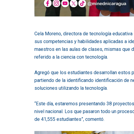
Cela Moreno, directora de tecnología educativa
sus competencias y habilidades aplicadas a ide
maestros en las aulas de clases, mismas que da
referido a la ciencia con tecnología.
Agregó que los estudiantes desarrollan estos p
partiendo de la identificando identificación de
soluciones utilizando la tecnología.
“Este día, estaremos presentando 38 proyectos
nivel nacional. Los que pasaron todo un proceso
de 41,555 estudiantes”, comentó.