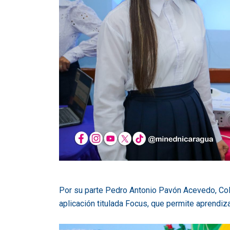
Por su parte Pedro Antonio Pavón Acevedo, Col
aplicación titulada Focus, que permite aprendiza