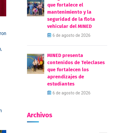
que fortalece el
mantenimiento y la
seguridad de la flota
vehicular del MINED
ron
6 de agosto de 2026
,
MINED presenta
contenidos de Teleclases
que fortalecen los
aprendizajes de
estudiantes
6 de agosto de 2026
n
Archivos