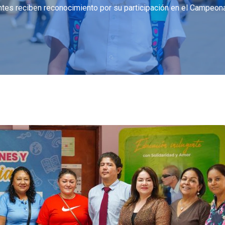
ntes reciben reconocimiento por su participación en el Campeon