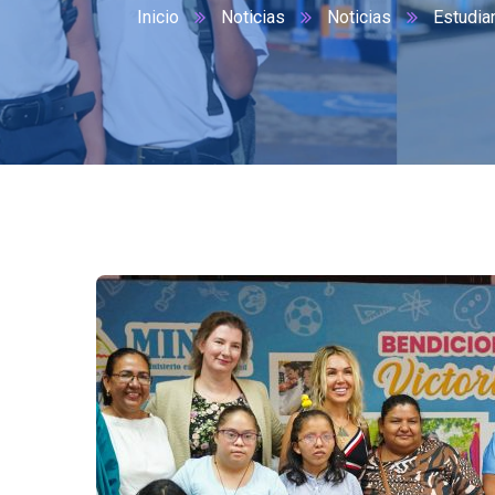
Inicio
Noticias
Noticias
Estudia