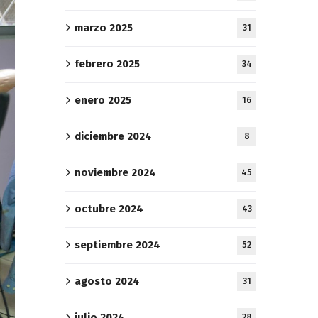
marzo 2025
31
febrero 2025
34
enero 2025
16
diciembre 2024
8
noviembre 2024
45
octubre 2024
43
septiembre 2024
52
agosto 2024
31
julio 2024
28