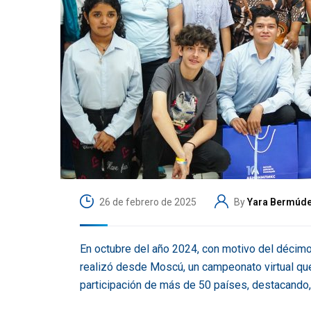
26 de febrero de 2025
By
Yara Bermúd
En octubre del año 2024, con motivo del décimo
realizó desde Moscú, un campeonato virtual qu
participación de más de 50 países, destacando,