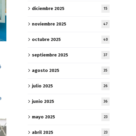
diciembre 2025
15
noviembre 2025
47
octubre 2025
40
septiembre 2025
37
ó
agosto 2025
35
julio 2025
26
e
junio 2025
36
mayo 2025
23
abril 2025
23