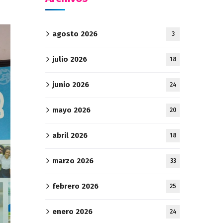
agosto 2026
3
julio 2026
18
junio 2026
24
mayo 2026
20
abril 2026
18
marzo 2026
33
febrero 2026
25
enero 2026
24