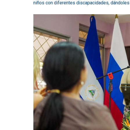
niños con diferentes discapacidades, dándoles e