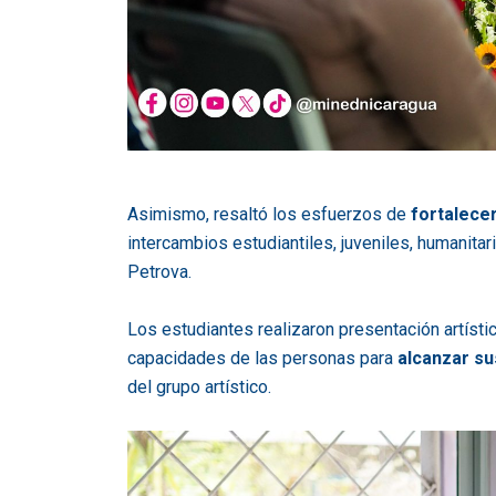
Asimismo, resaltó los esfuerzos de
fortalecer
intercambios estudiantiles, juveniles, humanita
Petrova.
Los estudiantes realizaron presentación artístic
capacidades de las personas para
alcanzar su
del grupo artístico.