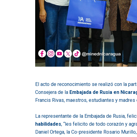
El acto de reconocimiento se realizó con la part
Consejera de la
Embajada de Rusia en Nicara
Francis Rivas, maestros, estudiantes y madres d
La representante de la Embajada de Rusia, felic
habilidades
, “les felicito de todo corazón y ag
Daniel Ortega, la Co-presidente Rosario Murillo