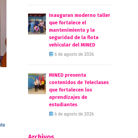
Inauguran moderno taller
que fortalece el
mantenimiento y la
seguridad de la flota
vehicular del MINED
6 de agosto de 2026
MINED presenta
contenidos de Teleclases
que fortalecen los
aprendizajes de
estudiantes
6 de agosto de 2026
nte
Archivos