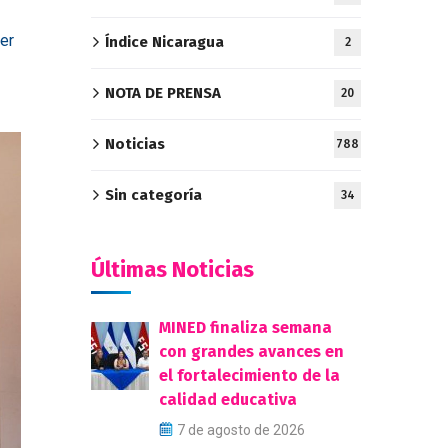
cer
Índice Nicaragua
2
NOTA DE PRENSA
20
Noticias
788
Sin categoría
34
Últimas Noticias
MINED finaliza semana
con grandes avances en
el fortalecimiento de la
calidad educativa
7 de agosto de 2026