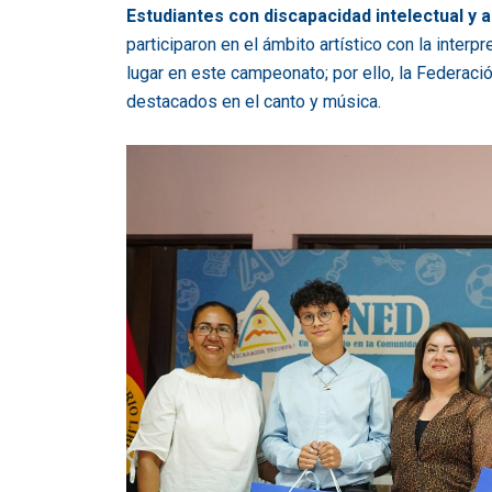
Estudiantes con discapacidad intelectual y 
participaron en el ámbito artístico con la interp
lugar en este campeonato; por ello, la Federaci
destacados en el canto y música.