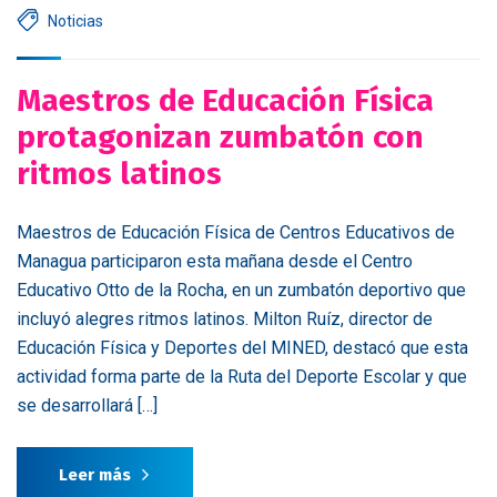
Noticias
Maestros de Educación Física
protagonizan zumbatón con
ritmos latinos
Maestros de Educación Física de Centros Educativos de
Managua participaron esta mañana desde el Centro
Educativo Otto de la Rocha, en un zumbatón deportivo que
incluyó alegres ritmos latinos. Milton Ruíz, director de
Educación Física y Deportes del MINED, destacó que esta
actividad forma parte de la Ruta del Deporte Escolar y que
se desarrollará […]
Leer más