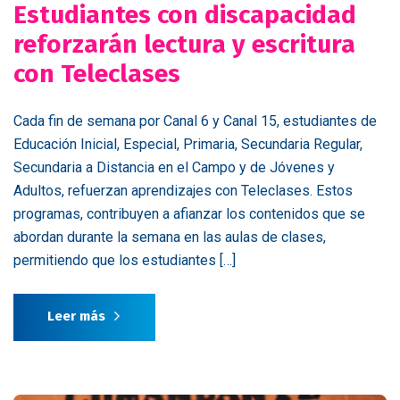
Estudiantes con discapacidad
reforzarán lectura y escritura
con Teleclases
Cada fin de semana por Canal 6 y Canal 15, estudiantes de
Educación Inicial, Especial, Primaria, Secundaria Regular,
Secundaria a Distancia en el Campo y de Jóvenes y
Adultos, refuerzan aprendizajes con Teleclases. Estos
programas, contribuyen a afianzar los contenidos que se
abordan durante la semana en las aulas de clases,
permitiendo que los estudiantes […]
Leer más