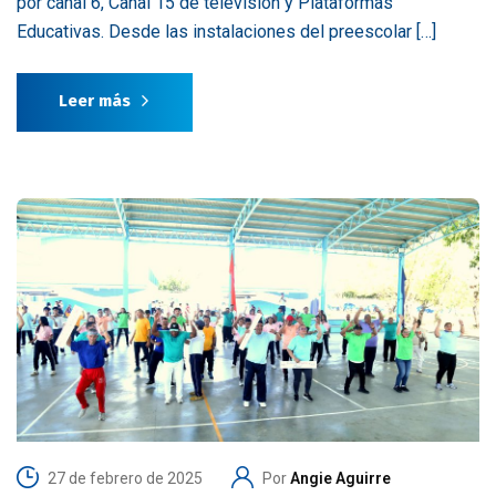
por canal 6, Canal 15 de televisión y Plataformas
Educativas. Desde las instalaciones del preescolar […]
Leer más
27 de febrero de 2025
Por
Angie Aguirre