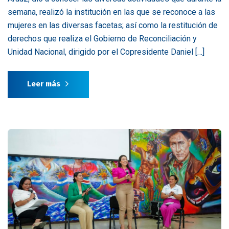
semana, realizó la institución en las que se reconoce a las
mujeres en las diversas facetas; así como la restitución de
derechos que realiza el Gobierno de Reconciliación y
Unidad Nacional, dirigido por el Copresidente Daniel […]
Leer más