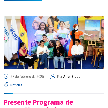
27 de febrero de 2025
Por
Ariel Blass
Noticias
Presente Programa de