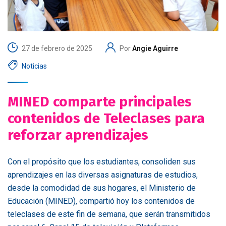
27 de febrero de 2025
Por
Angie Aguirre
Noticias
MINED comparte principales
contenidos de Teleclases para
reforzar aprendizajes
Con el propósito que los estudiantes, consoliden sus
aprendizajes en las diversas asignaturas de estudios,
desde la comodidad de sus hogares, el Ministerio de
Educación (MINED), compartió hoy los contenidos de
teleclases de este fin de semana, que serán transmitidos