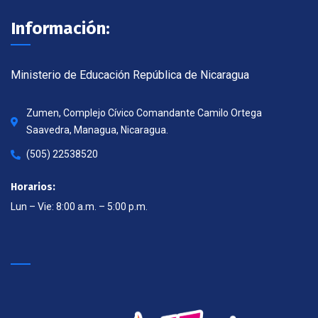
Información:
Ministerio de Educación República de Nicaragua
Zumen, Complejo Cívico Comandante Camilo Ortega
Saavedra, Managua, Nicaragua.
(505) 22538520
Horarios:
Lun – Vie: 8:00 a.m. – 5:00 p.m.