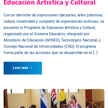
Educación Artística y Cultural
Con un derroche de expresiones danzarías, artes plásticas,
cultura, creatividad y compartir de experiencias exitosas, se
presentó el Programa de Educación Artística y Cultural,
organizado por el Sistema Educativo, integrado por
Ministerio de Educación (MINED), Tecnológico Nacional, y
Consejo Nacional de Universidades (CNU). El programa
forma parte de las acciones que se desarrollan en el […]
Leer más