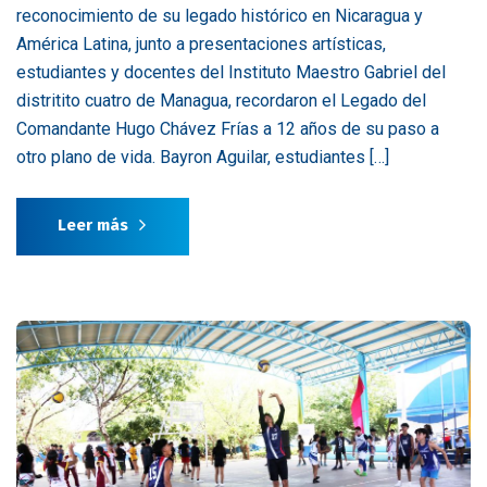
reconocimiento de su legado histórico en Nicaragua y
América Latina, junto a presentaciones artísticas,
estudiantes y docentes del Instituto Maestro Gabriel del
distritito cuatro de Managua, recordaron el Legado del
Comandante Hugo Chávez Frías a 12 años de su paso a
otro plano de vida. Bayron Aguilar, estudiantes […]
Leer más