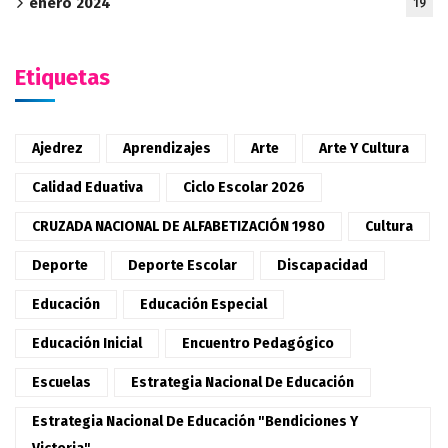
enero 2024
19
Etiquetas
Ajedrez
Aprendizajes
Arte
Arte Y Cultura
Calidad Eduativa
Ciclo Escolar 2026
CRUZADA NACIONAL DE ALFABETIZACIÓN 1980
Cultura
Deporte
Deporte Escolar
Discapacidad
Educación
Educación Especial
Educación Inicial
Encuentro Pedagógico
Escuelas
Estrategia Nacional De Educación
Estrategia Nacional De Educación "Bendiciones Y