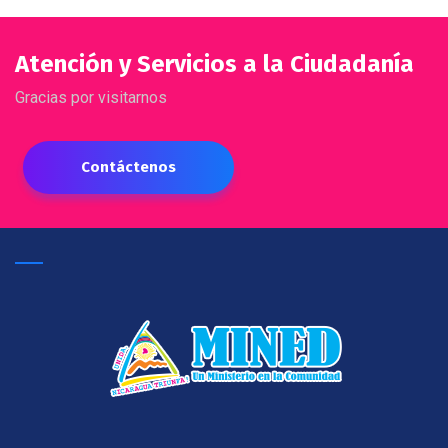
Atención y Servicios a la Ciudadanía
Gracias por visitarnos
Contáctenos