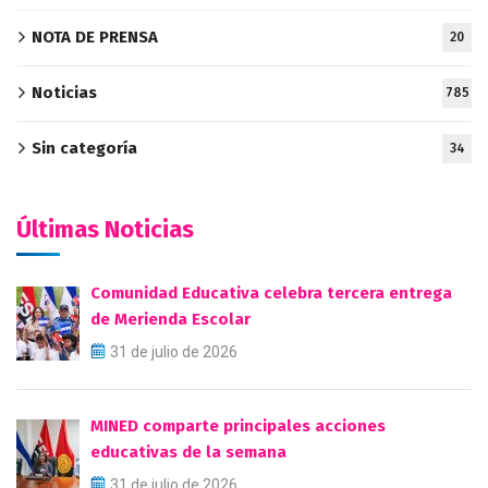
NOTA DE PRENSA
20
Noticias
785
Sin categoría
34
Últimas Noticias
Comunidad Educativa celebra tercera entrega
de Merienda Escolar
31 de julio de 2026
MINED comparte principales acciones
educativas de la semana
31 de julio de 2026