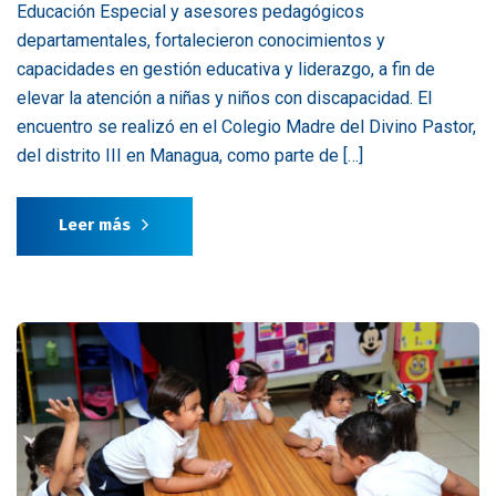
Educación Especial y asesores pedagógicos
departamentales, fortalecieron conocimientos y
capacidades en gestión educativa y liderazgo, a fin de
elevar la atención a niñas y niños con discapacidad. El
encuentro se realizó en el Colegio Madre del Divino Pastor,
del distrito III en Managua, como parte de […]
Leer más