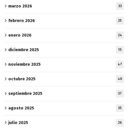
marzo 2026
33
febrero 2026
25
enero 2026
24
diciembre 2025
15
noviembre 2025
47
octubre 2025
40
septiembre 2025
37
agosto 2025
35
julio 2025
26