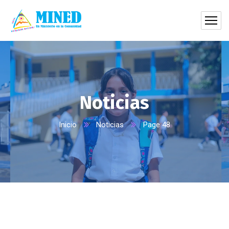
Noticias
Inicio
Noticias
Page 48