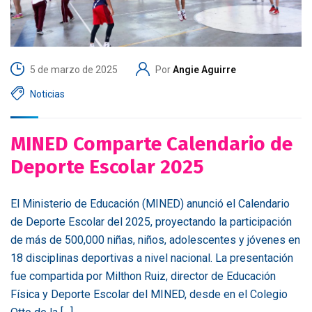
5 de marzo de 2025
Por
Angie Aguirre
Noticias
MINED Comparte Calendario de
Deporte Escolar 2025
El Ministerio de Educación (MINED) anunció el Calendario
de Deporte Escolar del 2025, proyectando la participación
de más de 500,000 niñas, niños, adolescentes y jóvenes en
18 disciplinas deportivas a nivel nacional. La presentación
fue compartida por Milthon Ruiz, director de Educación
Física y Deporte Escolar del MINED, desde en el Colegio