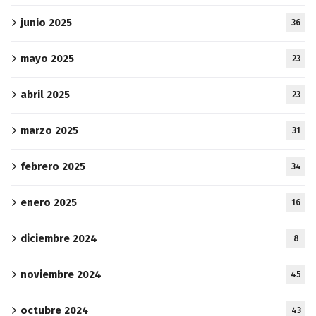
junio 2025
36
mayo 2025
23
abril 2025
23
marzo 2025
31
febrero 2025
34
enero 2025
16
diciembre 2024
8
noviembre 2024
45
octubre 2024
43