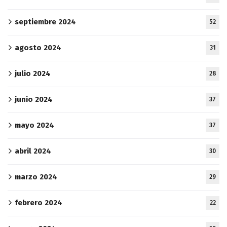
septiembre 2024
52
agosto 2024
31
julio 2024
28
junio 2024
37
mayo 2024
37
abril 2024
30
marzo 2024
29
febrero 2024
22