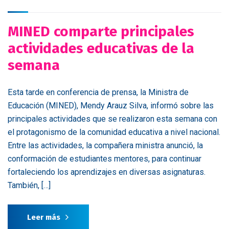
MINED comparte principales
actividades educativas de la
semana
Esta tarde en conferencia de prensa, la Ministra de
Educación (MINED), Mendy Arauz Silva, informó sobre las
principales actividades que se realizaron esta semana con
el protagonismo de la comunidad educativa a nivel nacional.
Entre las actividades, la compañera ministra anunció, la
conformación de estudiantes mentores, para continuar
fortaleciendo los aprendizajes en diversas asignaturas.
También, […]
Leer más