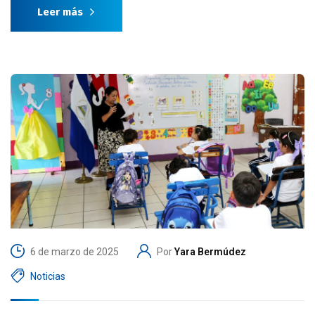
Leer más
6 de marzo de 2025
Por
Yara Bermúdez
Noticias