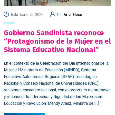
6 de marzo de 2025
Por
Ariel Blass
Gobierno Sandinista reconoce
“Protagonismo de la Mujer en el
Sistema Educativo Nacional”
En el contexto de la Celebración del Día Internacional de la
Mujer, el Ministerio de Educación (MINED), Sistema
Educativo Autonómico Regional (SEAR) Tecnológico
Nacional y Consejo Nacional de Universidades (CNU),
realizaron encuentro nacional, con el propósito de promover
y reconocer los derechos y dignidad de las Mujeres en
Educación y Revolución. Mendy Arauz, Ministra de […]