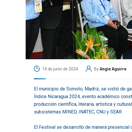
14 de junio de 2024
By
Angie Aguirre
El municipio de Somoto, Madriz, se vistió de ga
Índice Nicaragua 2024, evento académico consti
producción científica, literaria, artística y cul
subsistemas MINED, INATEC, CNU y SEAR.
El Festival se desarrolló de manera presencial