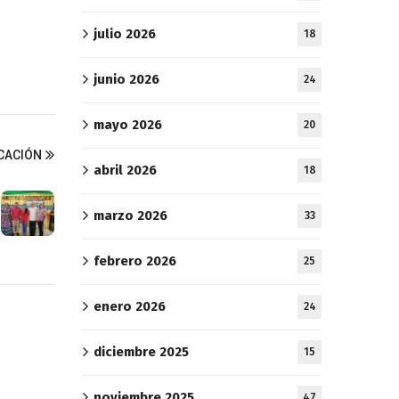
julio 2026
18
junio 2026
24
mayo 2026
20
ICACIÓN
abril 2026
18
marzo 2026
33
febrero 2026
25
enero 2026
24
diciembre 2025
15
noviembre 2025
47