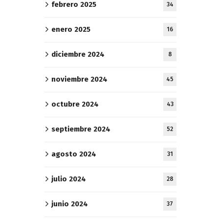
febrero 2025
34
enero 2025
16
diciembre 2024
8
noviembre 2024
45
octubre 2024
43
septiembre 2024
52
agosto 2024
31
julio 2024
28
junio 2024
37