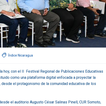
Índice Nicaragua
la hoy, con el II Festival Regional de Publicaciones Educativas
tuido como una plataforma digital enfocada a proyectar la
tural, desde el protagonismo de la comunidad educativa de los
 desde el auditorio Augusto César Salinas Pinell, CUR Somoto,