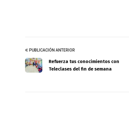
PUBLICACIÓN ANTERIOR
Refuerza tus conocimientos con
Teleclases del fin de semana