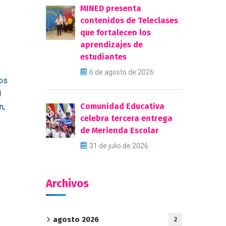
MINED presenta
contenidos de Teleclases
que fortalecen los
aprendizajes de
estudiantes
6 de agosto de 2026
dos
l
Comunidad Educativa
n,
celebra tercera entrega
de Merienda Escolar
31 de julio de 2026
Archivos
agosto 2026
2