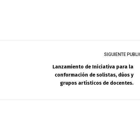
SIGUIENTE PUBL
Lanzamiento de Iniciativa para la
conformación de solistas, dúos y
grupos artísticos de docentes.