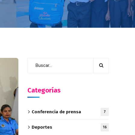
Categorías
Conferencia de prensa
7
Deportes
16