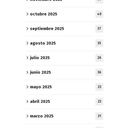
octubre 2025
40
septiembre 2025
37
agosto 2025
35
julio 2025
26
junio 2025
36
mayo 2025
23
abril 2025
23
marzo 2025
31