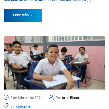
Leer más
8 de febrero de 2024
Por
Ariel Blass
Sin categoría