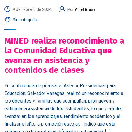
9 de febrero de 2024
Por
Ariel Blass
Sin categoría
MINED realiza reconocimiento a
la Comunidad Educativa que
avanza en asistencia y
contenidos de clases
En conferencia de prensa, el Asesor Presidencial para
Educación, Salvador Vanegas, realizó un reconocimiento a
los docentes y familias que acompañan, promueven y
estimula la asistencia de los estudiantes, lo que permite
avanzar en los aprendizajes, rendimiento académico y al
finalizar el año, la promoción escolar. Indicó que esta
semana, se desarrollaron diferentes actividades […]