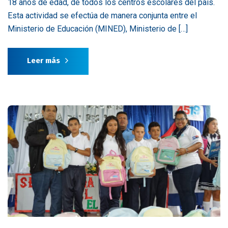
18 años de edad, de todos los centros escolares del país.
Esta actividad se efectúa de manera conjunta entre el
Ministerio de Educación (MINED), Ministerio de […]
Leer más