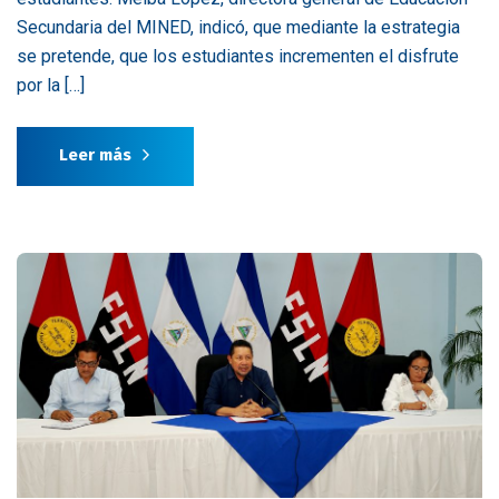
Secundaria del MINED, indicó, que mediante la estrategia
se pretende, que los estudiantes incrementen el disfrute
por la […]
Leer más