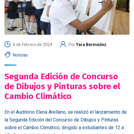
6 de febrero de 2024
Por
Yara Bermúdez
Noticias
Segunda Edición de Concurso
de Dibujos y Pinturas sobre el
Cambio Climático
En el Auditorio Elena Arellano, se realizó el lanzamiento de
la Segunda Edición del Concurso de Dibujos y Pinturas
sobre el Cambio Climático, dirigido a estudiantes de 12 a