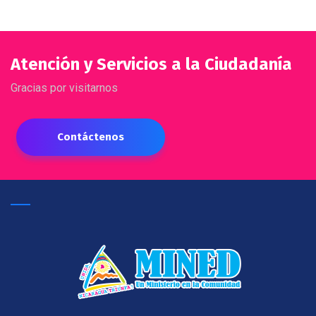
Atención y Servicios a la Ciudadanía
Gracias por visitarnos
Contáctenos