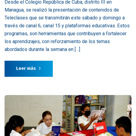
Desde el Colegio República de Cuba, distrito III en
Managua, se realizó la presentación de contenidos de
Teleclases que se transmitirán este sábado y domingo a
través de canal 6, canal 15 y plataformas educativas. Estos
programas, son herramientas que contribuyen a fortalecer
los aprendizajes, con reforzamiento de los temas
abordados durante la semana en […]
Leer más