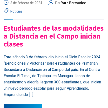
3 de febrero de 2024
Por
Yara Bermúdez
Noticias
Estudiantes de las modalidades
a Distancia en el Campo inician
clases
Este sábado 3 de febrero, dio inicio el Ciclo Escolar 2024
“Bendiciones y Victorias” para estudiantes de Primaria y
Secundaria a Distancia en el Campo del país. En el Centro
Escolar El Timal, de Tipitapa, en Managua, llenos de
entusiasmo y alegría llegaron 300 estudiantes, que inician
un nuevo periodo escolar para seguir Aprendiendo,
Emprendiendo […]