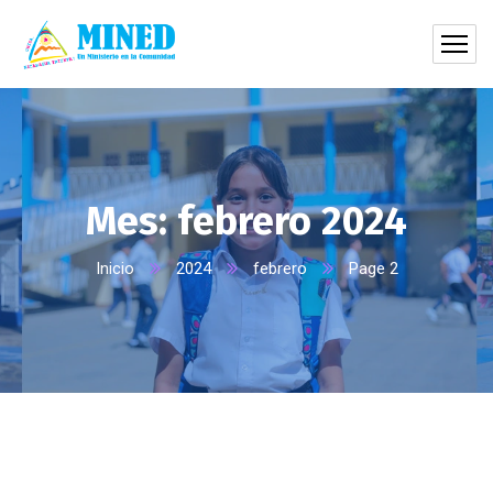
Mes:
febrero 2024
Inicio
2024
febrero
Page 2