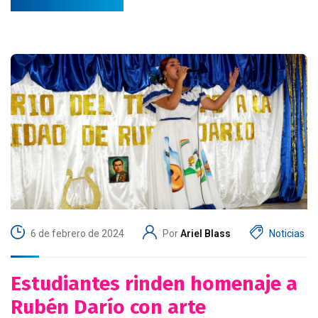
6 de febrero de 2024
Por
Ariel Blass
Noticias
Estudiantes rinden homenaje a
Rubén Darío con arte