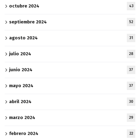
octubre 2024
43
septiembre 2024
52
agosto 2024
31
julio 2024
28
junio 2024
37
mayo 2024
37
abril 2024
30
marzo 2024
29
febrero 2024
22