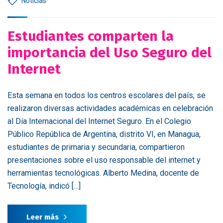
Noticias
Estudiantes comparten la
importancia del Uso Seguro del
Internet
Esta semana en todos los centros escolares del país, se
realizaron diversas actividades académicas en celebración
al Día Internacional del Internet Seguro. En el Colegio
Público República de Argentina, distrito VI, en Managua,
estudiantes de primaria y secundaria, compartieron
presentaciones sobre el uso responsable del internet y
herramientas tecnológicas. Alberto Medina, docente de
Tecnología, indicó […]
Leer más