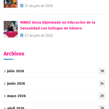
31 de julio de 2026
MINED inicia Diplomado en Educación de la
Sexualidad con Enfoque de Género
27 de julio de 2026
Archivos
julio 2026
18
junio 2026
24
mayo 2026
20
abril 2026
18