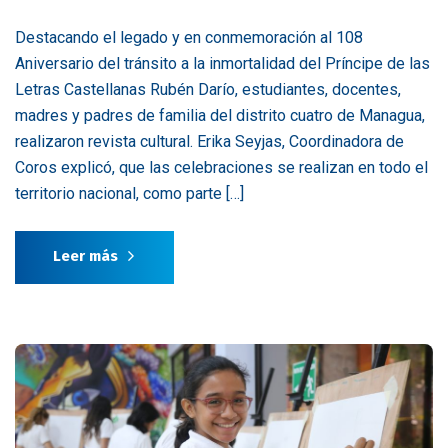
Destacando el legado y en conmemoración al 108
Aniversario del tránsito a la inmortalidad del Príncipe de las
Letras Castellanas Rubén Darío, estudiantes, docentes,
madres y padres de familia del distrito cuatro de Managua,
realizaron revista cultural. Erika Seyjas, Coordinadora de
Coros explicó, que las celebraciones se realizan en todo el
territorio nacional, como parte […]
Leer más