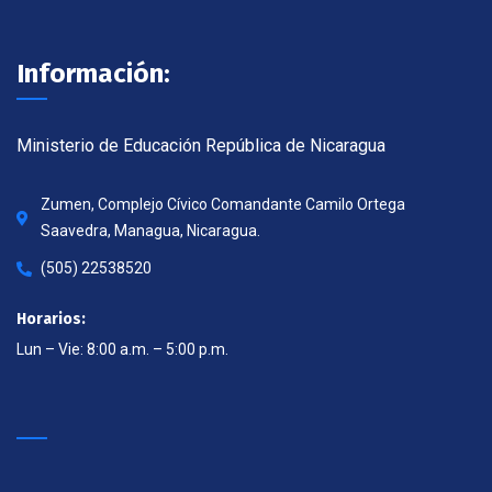
Información:
Ministerio de Educación República de Nicaragua
Zumen, Complejo Cívico Comandante Camilo Ortega
Saavedra, Managua, Nicaragua.
(505) 22538520
Horarios:
Lun – Vie: 8:00 a.m. – 5:00 p.m.