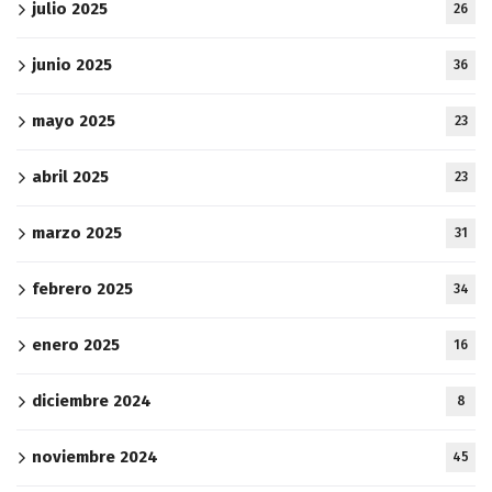
julio 2025
26
junio 2025
36
mayo 2025
23
abril 2025
23
marzo 2025
31
febrero 2025
34
enero 2025
16
diciembre 2024
8
noviembre 2024
45