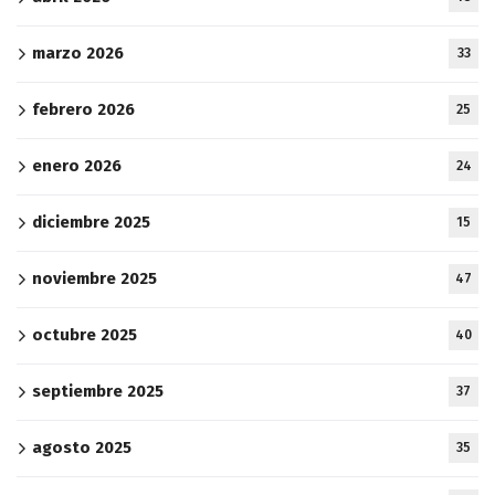
marzo 2026
33
febrero 2026
25
enero 2026
24
diciembre 2025
15
noviembre 2025
47
octubre 2025
40
septiembre 2025
37
agosto 2025
35