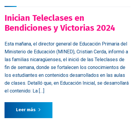
Inician Teleclases en
Bendiciones y Victorias 2024
Esta mañana, el director general de Educación Primaria del
Ministerio de Educación (MINED), Cristian Cerda, informó a
las familias nicaragüenses, el inició de las Teleclases de
fin de semana, donde se fortalecen los conocimientos de
los estudiantes en contenidos desarrollados en las aulas
de clases. Detalló que, en Educación Inicial, se desarrollará
el contenido: La […]
Leer más