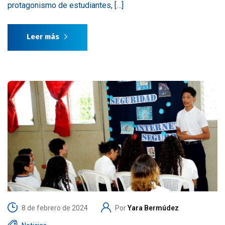
protagonismo de estudiantes, […]
Leer más
8 de febrero de 2024
Por
Yara Bermúdez