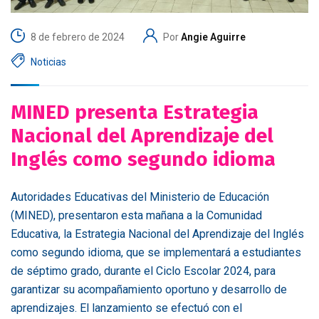
8 de febrero de 2024
Por
Angie Aguirre
Noticias
MINED presenta Estrategia
Nacional del Aprendizaje del
Inglés como segundo idioma
Autoridades Educativas del Ministerio de Educación
(MINED), presentaron esta mañana a la Comunidad
Educativa, la Estrategia Nacional del Aprendizaje del Inglés
como segundo idioma, que se implementará a estudiantes
de séptimo grado, durante el Ciclo Escolar 2024, para
garantizar su acompañamiento oportuno y desarrollo de
aprendizajes. El lanzamiento se efectuó con el