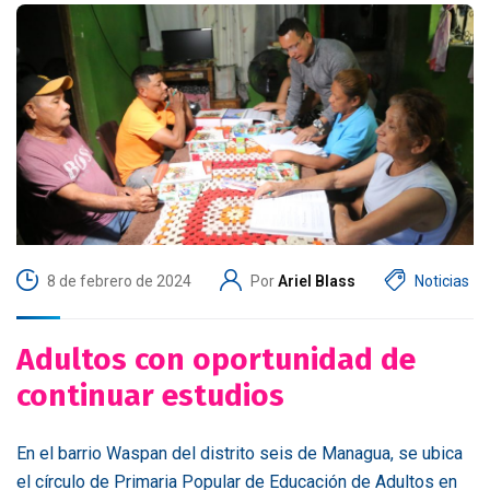
8 de febrero de 2024
Por
Ariel Blass
Noticias
Adultos con oportunidad de
continuar estudios
En el barrio Waspan del distrito seis de Managua, se ubica
el círculo de Primaria Popular de Educación de Adultos en