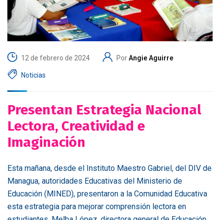
12 de febrero de 2024
Por
Angie Aguirre
Noticias
Presentan Estrategia Nacional
Lectora, Creatividad e
Imaginación
Esta mañana, desde el Instituto Maestro Gabriel, del DIV de
Managua, autoridades Educativas del Ministerio de
Educación (MINED), presentaron a la Comunidad Educativa
esta estrategia para mejorar comprensión lectora en
estudiantes. Melba López, directora general de Educación