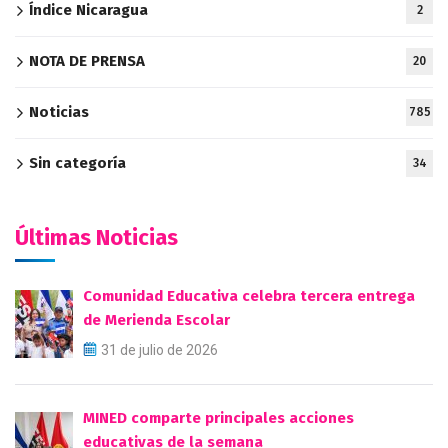
Índice Nicaragua
2
NOTA DE PRENSA
20
Noticias
785
Sin categoría
34
Últimas Noticias
Comunidad Educativa celebra tercera entrega
de Merienda Escolar
31 de julio de 2026
MINED comparte principales acciones
educativas de la semana