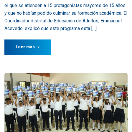
el que se atienden a 15 protagonistas mayores de 15 años
y que no habían podido culminar su formación académica. El
Coordinador distrital de Educación de Adultos, Emmanuel
Acevedo, explicó que este programa esta […]
Leer más